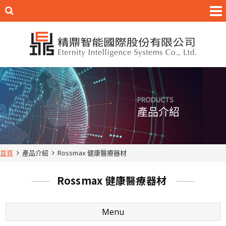
PRODUCTS
產品介紹
首頁
產品介紹
Rossmax 健康醫療器材
Rossmax 健康醫療器材
Menu