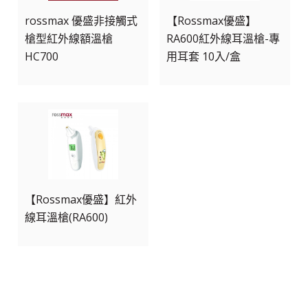
rossmax 優盛非接觸式
【Rossmax優盛】
槍型紅外線額溫槍
RA600紅外線耳溫槍-專
HC700
用耳套 10入/盒
【Rossmax優盛】紅外
線耳溫槍(RA600)