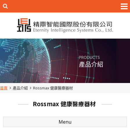
PRODUCTS
產品介紹
首頁
產品介紹
Rossmax 健康醫療器材
Rossmax 健康醫療器材
Menu