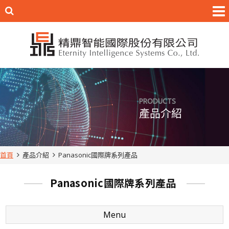
PRODUCTS
產品介紹
首頁
產品介紹
Panasonic國際牌系列產品
Panasonic國際牌系列產品
Menu