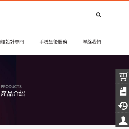
ic櫥櫃設計專門
手機售後服務
聯絡我們
PRODUCTS
產品介紹