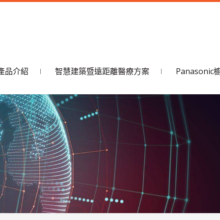
產品介紹
智慧建築暨遠距離醫療方案
Panason