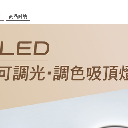
容
商品討論