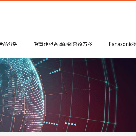
產品介紹
智慧建築暨遠距離醫療方案
Panason