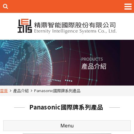
PRODUCTS
產品介紹
首頁
產品介紹
Panasonic國際牌系列產品
Panasonic國際牌系列產品
Menu