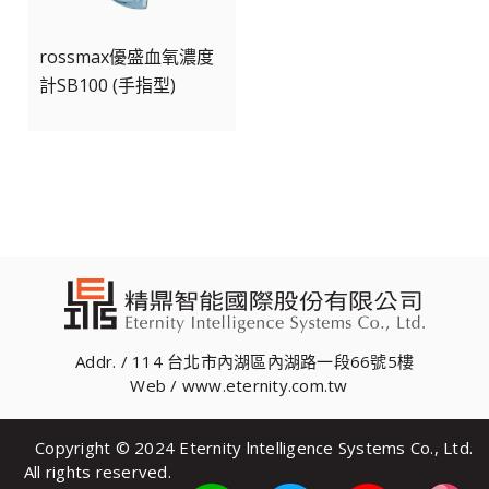
rossmax優盛血氧濃度
計SB100 (手指型)
Addr. / 114 台北市內湖區內湖路一段66號5樓
Web / www.eternity.com.tw
Copyright © 2024 Eternity lntelligence Systems Co., Ltd.
All rights reserved.