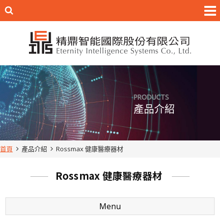
PRODUCTS
產品介紹
首頁
產品介紹
Rossmax 健康醫療器材
Rossmax 健康醫療器材
Menu