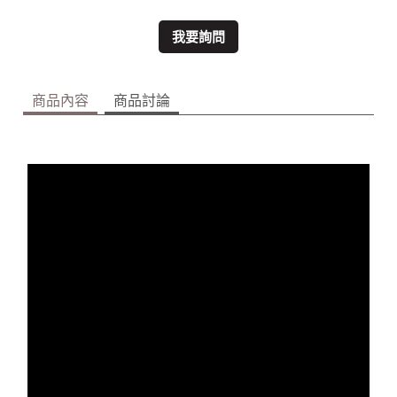
我要詢問
商品內容
商品討論