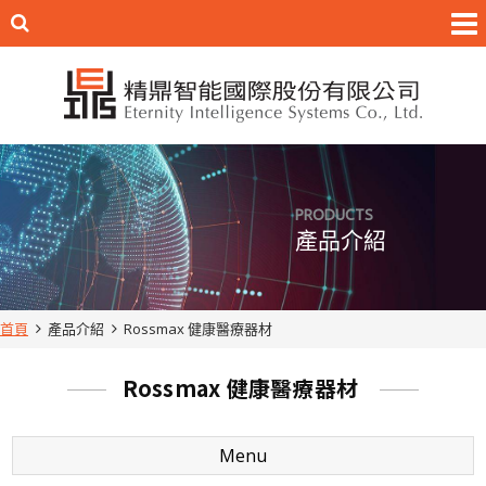
PRODUCTS
產品介紹
首頁
產品介紹
Rossmax 健康醫療器材
Rossmax 健康醫療器材
Menu